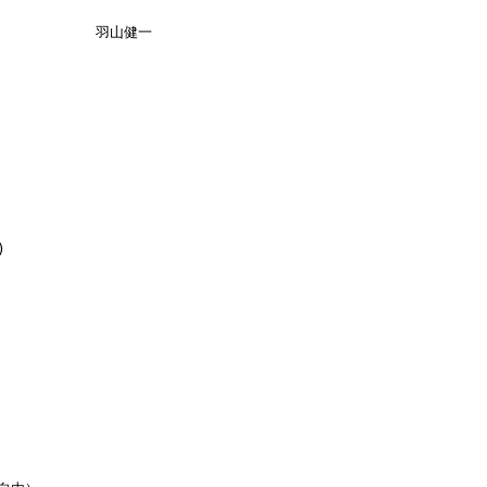
　　　　　　　羽山健一

)　
